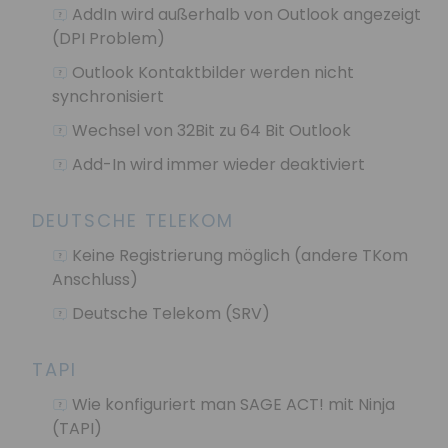
AddIn wird außerhalb von Outlook angezeigt
(DPI Problem)
Outlook Kontaktbilder werden nicht
synchronisiert
Wechsel von 32Bit zu 64 Bit Outlook
Add-In wird immer wieder deaktiviert
DEUTSCHE TELEKOM
Keine Registrierung möglich (andere TKom
Anschluss)
Deutsche Telekom (SRV)
TAPI
Wie konfiguriert man SAGE ACT! mit Ninja
(TAPI)