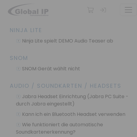
TOG
NINJA LITE
Ninja Lite spielt DEMO Audio Teaser ab
SNOM
SNOM Gerät wählt nicht
AUDIO / SOUNDKARTEN / HEADSETS
Jabra Headset Einrichtung (Jabra PC Suite -
durch Jabra eingestellt)
Kann ich ein Bluetooth Headset verwenden
Wie funktioniert die automatische
Soundkartenerkennung?