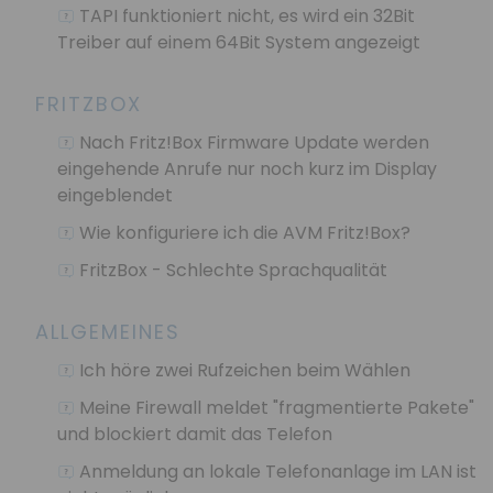
TAPI funktioniert nicht, es wird ein 32Bit
Treiber auf einem 64Bit System angezeigt
FRITZBOX
Nach Fritz!Box Firmware Update werden
eingehende Anrufe nur noch kurz im Display
eingeblendet
Wie konfiguriere ich die AVM Fritz!Box?
FritzBox - Schlechte Sprachqualität
ALLGEMEINES
Ich höre zwei Rufzeichen beim Wählen
Meine Firewall meldet "fragmentierte Pakete"
und blockiert damit das Telefon
Anmeldung an lokale Telefonanlage im LAN ist