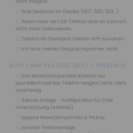
nicht möglich
Was bedeutet im Display (407, 500, 503...)
Wenn mehr als 1 SIP Telefon aktiv ist kann ich
nicht mehr telefonieren
Telefon als Standard Telefon-APP zuordnen
Ich höre meinen Gesprächspartner nicht
BUSY LAMP FEATURE (BLF) / PRESENCE
Das Besetztlampenfeld arbeitet nur
sporadisch und das Telefon reagiert nicht mehr
zuverlässig
Askozia Anlage - Konfiguration für Chat
Unterstützung (Asterisk)
sipgate Besetzlampenfeld & PickUp
Asterisk Telefonanlage: