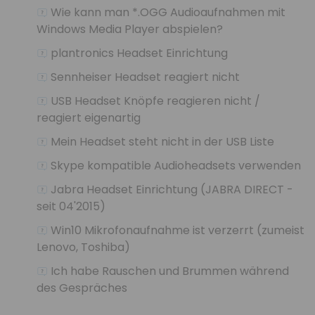
Wie kann man *.OGG Audioaufnahmen mit
Windows Media Player abspielen?
plantronics Headset Einrichtung
Sennheiser Headset reagiert nicht
USB Headset Knöpfe reagieren nicht /
reagiert eigenartig
Mein Headset steht nicht in der USB Liste
Skype kompatible Audioheadsets verwenden
Jabra Headset Einrichtung (JABRA DIRECT -
seit 04'2015)
Win10 Mikrofonaufnahme ist verzerrt (zumeist
Lenovo, Toshiba)
Ich habe Rauschen und Brummen während
des Gespräches