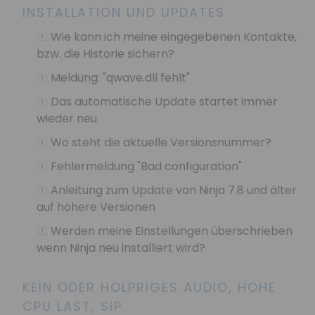
INSTALLATION UND UPDATES
Wie kann ich meine eingegebenen Kontakte,
bzw. die Historie sichern?
Meldung: "qwave.dll fehlt"
Das automatische Update startet immer
wieder neu
Wo steht die aktuelle Versionsnummer?
Fehlermeldung "Bad configuration"
Anleitung zum Update von Ninja 7.8 und älter
auf höhere Versionen
Werden meine Einstellungen überschrieben
wenn Ninja neu installiert wird?
KEIN ODER HOLPRIGES AUDIO, HOHE
CPU LAST, SIP