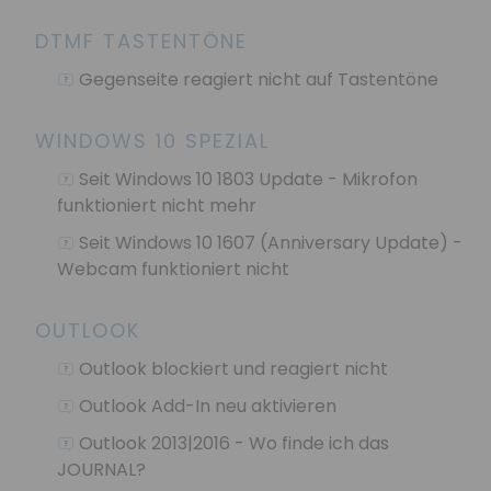
DTMF TASTENTÖNE
Gegenseite reagiert nicht auf Tastentöne
WINDOWS 10 SPEZIAL
Seit Windows 10 1803 Update - Mikrofon
funktioniert nicht mehr
Seit Windows 10 1607 (Anniversary Update) -
Webcam funktioniert nicht
OUTLOOK
Outlook blockiert und reagiert nicht
Outlook Add-In neu aktivieren
Outlook 2013|2016 - Wo finde ich das
JOURNAL?