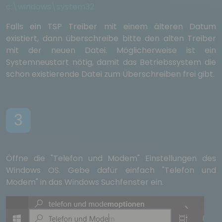
c:\windows\system32
Falls ein TSP Treiber mit einem älteren Datum
existiert, dann überschreibe bitte den alten Treiber
mit der neuen Datei. Möglicherweise ist ein
Systemneustart nötig, damit das Betriebssystem die
schon existierende Datei zum Überschreiben frei gibt.
3
Öffne die "Telefon und Modem" Einstellungen des
Windows OS. Gebe dafür einfach "Telefon und
Modem" in das Windows Suchfenster ein.