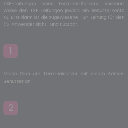
TSP-Leitungen eines Terminal-Servers einsehen.
Weise den TSP-Leitungen jeweils ein Benutzerkonto
zu. Erst dann ist die zugewiesene TSP-Leitung für den
TS-Anwender sicht- und nutzbar.
1
Melde Dich am Terminalserver mit einem Admin-
Benutzer an.
2