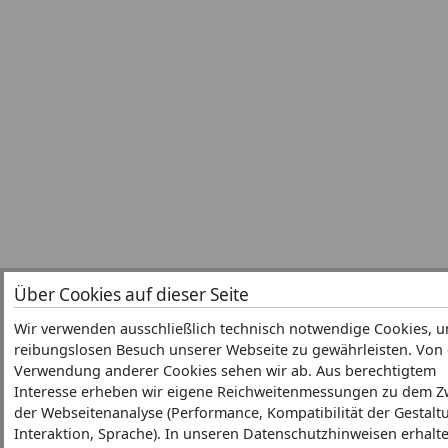
Über Cookies auf dieser Seite
Wir verwenden ausschließlich technisch notwendige Cookies, 
reibungslosen Besuch unserer Webseite zu gewährleisten. Von
Verwendung anderer Cookies sehen wir ab. Aus berechtigtem
Interesse erheben wir eigene Reichweitenmessungen zu dem 
der Webseitenanalyse (Performance, Kompatibilität der Gestalt
Interaktion, Sprache). In unseren Datenschutzhinweisen erhalte