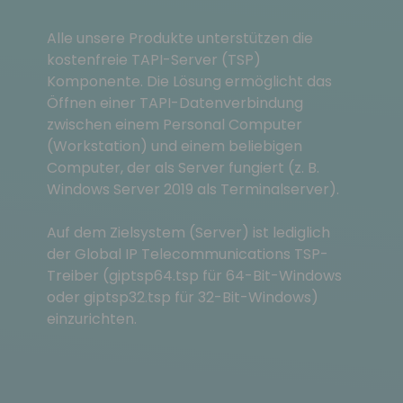
Alle unsere Produkte unterstützen die
kostenfreie TAPI-Server (TSP)
Komponente. Die Lösung ermöglicht das
Öffnen einer TAPI-Datenverbindung
zwischen einem Personal Computer
(Workstation) und einem beliebigen
Computer, der als Server fungiert (z. B.
Windows Server 2019 als Terminalserver).
Auf dem Zielsystem (Server) ist lediglich
der Global IP Telecommunications TSP-
Treiber (giptsp64.tsp für 64-Bit-Windows
oder giptsp32.tsp für 32-Bit-Windows)
einzurichten.