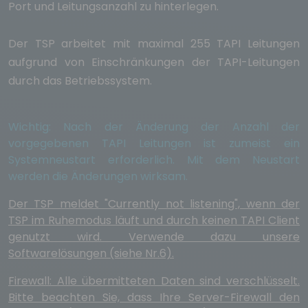
Port und Leitungsanzahl zu hinterlegen.
Der TSP arbeitet mit maximal 255 TAPI Leitungen
aufgrund von Einschränkungen der TAPI-Leitungen
durch das Betriebssystem.
Wichtig: Nach der Änderung der Anzahl der
vorgegebenen TAPI Leitungen ist zumeist ein
Systemneustart erforderlich. Mit dem Neustart
werden die Änderungen wirksam.
Der TSP meldet "Currently not listening", wenn der
TSP im Ruhemodus läuft und durch keinen TAPI Client
genutzt wird. Verwende dazu unsere
Softwarelösungen (siehe Nr.6).
Firewall: Alle übermitteten Daten sind verschlüsselt.
Bitte beachten Sie, dass Ihre Server-Firewall den