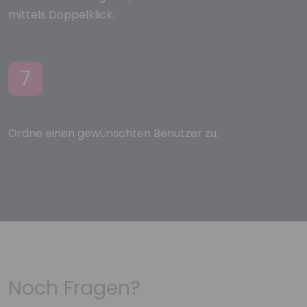
mittels Doppelklick.
7
Ordne einen gewünschten Benutzer zu.
Noch Fragen?