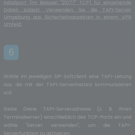
Initialport (im Beispiel "21077" TCP) für eingehende
Daten zulässt. Verwenden Sie die TAPI-Server
Umgebung aus Sicherheitsaspekten in einem VPN
Umfeld.
6
Wähle im jeweiligen SIP-Softclient eine TAPI-Leitung
aus, die mit der TAPI-Serverinstanz kommunizieren
soll.
Gebe Deine TAPI-Serveradresse (z. B. Ihren
Terminalserver) einschließlich des TCP-Ports ein und
wähle "Server verwenden", um die TAPI-
Serverfunktion zu aktivieren.