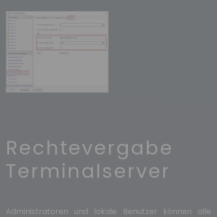
Rechtevergabe
Terminalserver
Administratoren und lokale Benutzer können alle