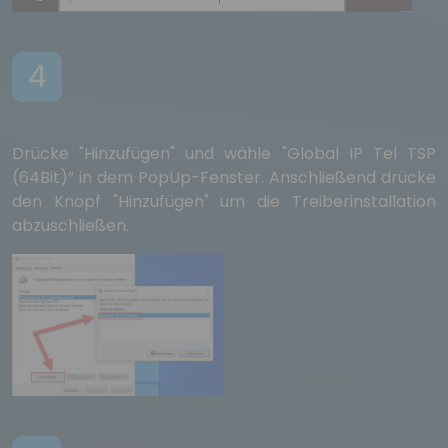
4
Drücke "Hinzufügen" und wähle "Global IP Tel TSP
(64Bit)” in dem PopUp-Fenster. Anschließend drücke
den Knopf "Hinzufügen" um die Treiberinstallation
abzuschließen.