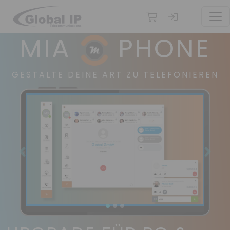
TOG
MIA
PHONE
GESTALTE DEINE ART ZU TELEFONIEREN