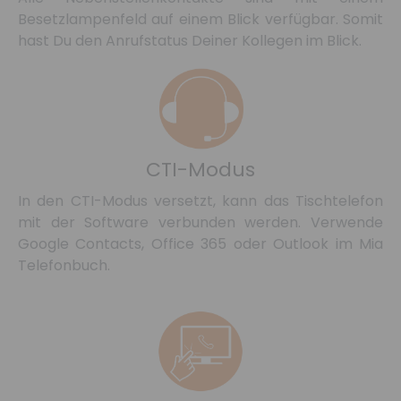
Besetzlampenfeld auf einem Blick verfügbar. Somit
hast Du den Anrufstatus Deiner Kollegen im Blick.
CTI-Modus
In den CTI-Modus versetzt, kann das Tischtelefon
mit der Software verbunden werden. Verwende
Google Contacts, Office 365 oder Outlook im Mia
Telefonbuch.