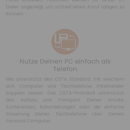
Dailer angezeigt, um schnell einen Anruf tätigen zu
können.
Nutze Deinen PC einfach als
Telefon
Mia unterstützt den CSTA Standard, mit welchem
sich Computer und Tischtelefone miteinander
koppeln lassen. Das CSTA-Protokoll unterstützt
den Aufbau und Transport Deiner Anrufe,
Konferenzen, Rufumleitungen oder die einfache
Steuerung Deiner Tischtelefone über Deinen
Personal Computer.