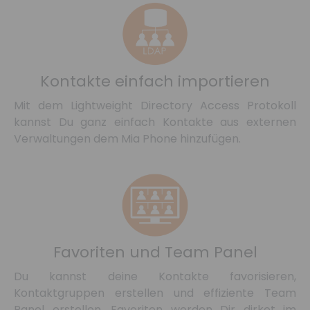
Kontakte einfach importieren
Mit dem Lightweight Directory Access Protokoll
kannst Du ganz einfach Kontakte aus externen
Verwaltungen dem Mia Phone hinzufügen.
Favoriten und Team Panel
Du kannst deine Kontakte favorisieren,
Kontaktgruppen erstellen und effiziente Team
Panel erstellen. Favoriten werden Dir dirket im