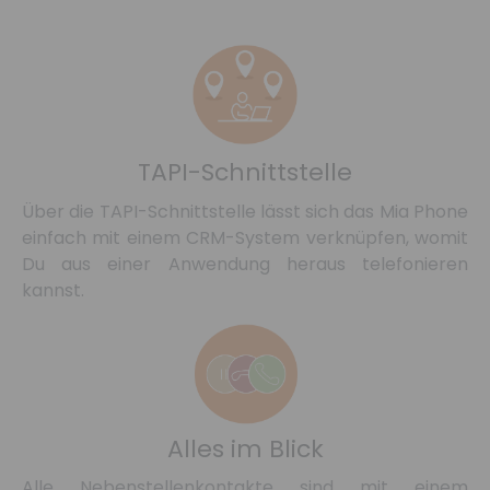
TAPI-Schnittstelle
Über die TAPI-Schnittstelle lässt sich das Mia Phone
einfach mit einem CRM-System verknüpfen, womit
Du aus einer Anwendung heraus telefonieren
kannst.
Alles im Blick
Alle Nebenstellenkontakte sind mit einem