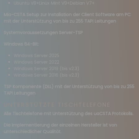
Ubuntu V8+Linux Mint V9+Debian V7+
Mia-CSTA Setup zur Installation der Client Software am PC
mit der Unterstützung von bis zu 255 TAPI Leitungen
Systemvoraussetzungen Server-TSP
Windows 64-Bit:
Windows Server 2025
Windows Server 2022
Windows Server 2019 (bis v2.3)
Windows Server 2016 (bis v2.3)
TSP Komponente (DLL) mit der Unterstützung von bis zu 255
TAPI Leitungen
UNTERSTÜTZTE TISCHTELEFONE
Alle Tischtelefone mit Unterstützung des uaCSTA Protokolls.
Die Implementierung der einzelnen Hersteller ist von
unterschiedlicher Qualität.