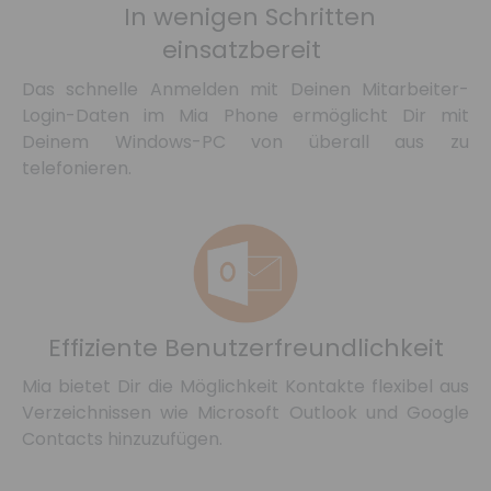
In wenigen Schritten
einsatzbereit
Das schnelle Anmelden mit Deinen Mitarbeiter-
Login-Daten im Mia Phone ermöglicht Dir mit
Deinem Windows-PC von überall aus zu
telefonieren.
Effiziente Benutzerfreundlichkeit
Mia bietet Dir die Möglichkeit Kontakte flexibel aus
Verzeichnissen wie Microsoft Outlook und Google
Contacts hinzuzufügen.