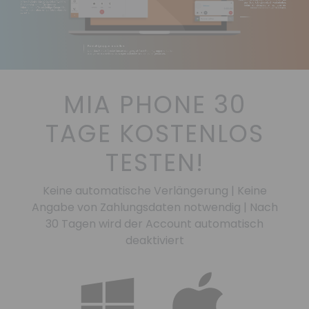
MIA PHONE 30
TAGE KOSTENLOS
TESTEN!
Keine automatische Verlängerung | Keine
Angabe von Zahlungsdaten notwendig | Nach
30 Tagen wird der Account automatisch
deaktiviert