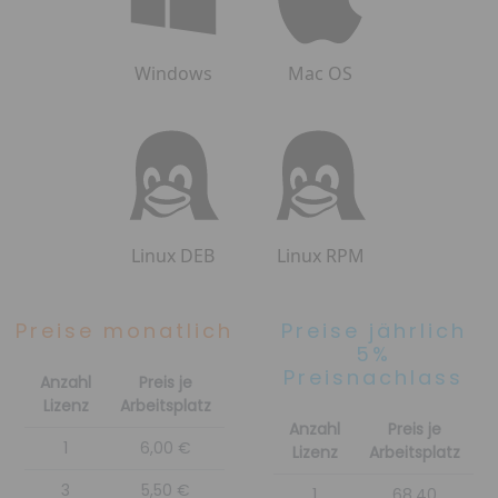
Windows
Mac OS
Linux DEB
Linux RPM
Preise monatlich
Preise jährlich
5%
Preisnachlass
Anzahl
Preis je
Lizenz
Arbeitsplatz
Anzahl
Preis je
1
6,00 €
Lizenz
Arbeitsplatz
3
5,50 €
1
68,40