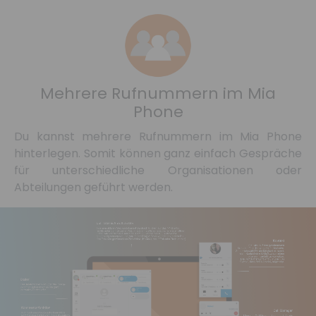
Mehrere Rufnummern im Mia
Phone
Du kannst mehrere Rufnummern im Mia Phone
hinterlegen. Somit können ganz einfach Gespräche
für unterschiedliche Organisationen oder
Abteilungen geführt werden.