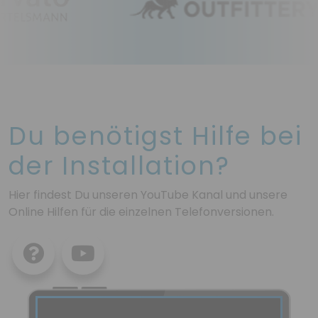
Du benötigst Hilfe bei
der Installation?
Hier findest Du unseren YouTube Kanal und unsere
Online Hilfen für die einzelnen Telefonversionen.
Online
Youtube
Hilfe