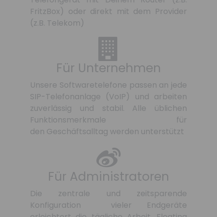
FritzBox) oder direkt mit dem Provider
(z.B. Telekom)
Für Unternehmen
Unsere Softwaretelefone passen an jede
SIP-Telefonanlage (VoIP) und arbeiten
zuverlässig und stabil. Alle üblichen
Funktionsmerkmale für
den Geschäftsalltag werden unterstützt
Für Administratoren
Die zentrale und zeitsparende
Konfiguration vieler Endgeräte
erleichtert die tägliche Arbeit. Floating