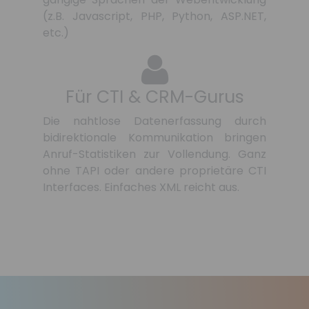
(z.B. Javascript, PHP, Python, ASP.NET,
etc.)
Für CTI & CRM-Gurus
Die nahtlose Datenerfassung durch
bidirektionale Kommunikation bringen
Anruf-Statistiken zur Vollendung. Ganz
ohne TAPI oder andere proprietäre CTI
Interfaces. Einfaches XML reicht aus.