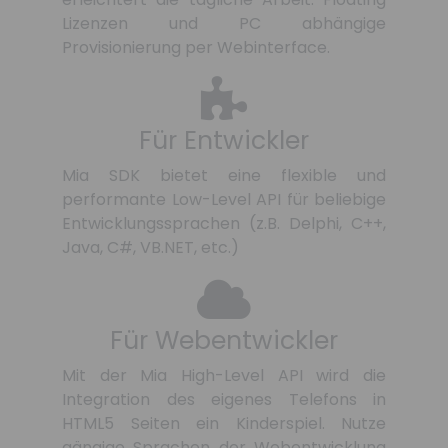
Lizenzen und PC abhängige
Provisionierung per Webinterface.
Für Entwickler
Mia SDK bietet eine flexible und
performante Low-Level API für beliebige
Entwicklungssprachen (z.B. Delphi, C++,
Java, C#, VB.NET, etc.)
Für Webentwickler
Mit der Mia High-Level API wird die
Integration des eigenes Telefons in
HTML5 Seiten ein Kinderspiel. Nutze
gängige Sprachen der Webentwicklung