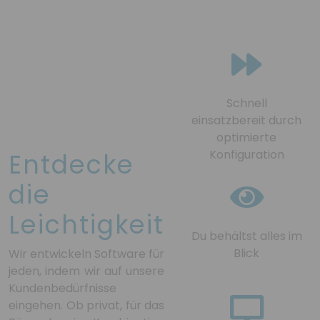
Schnell
einsatzbereit durch
optimierte
Konfiguration
Entdecke
die
Leichtigkeit
Du behältst alles im
Blick
Wir entwickeln Software für
jeden, indem wir auf unsere
Kundenbedürfnisse
eingehen. Ob privat, für das