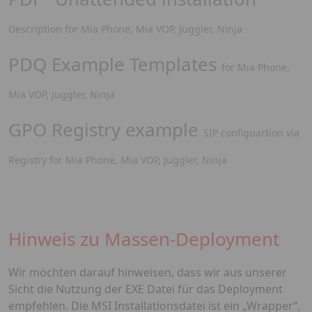
Description for Mia Phone, Mia VOP, Juggler, Ninja
PDQ Example Templates
for Mia Phone,
Mia VOP, Juggler, Ninja
GPO Registry example
SIP configuartion via
Registry for Mia Phone, Mia VOP, Juggler, Ninja
Hinweis zu Massen-Deployment
Wir möchten darauf hinweisen, dass wir aus unserer
Sicht die Nutzung der EXE Datei für das Deployment
empfehlen. Die MSI Installationsdatei ist ein „Wrapper“,