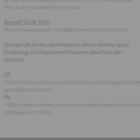
files-as-a-msu-deployment-type/
Beispiel SSCM 2016:
https://www.pelegit.co.il/deploy-exe-file-using-sccm/
Sinngemäß ist die nachfolgende Adobe Anleitung zur
Erstellung von Deployment Paketen ebenfalls sehr
hilfreich:
DE
-
https://helpx.adobe.com/de/enterprise/package/help/de
packages-sccm.html
EN
-
https://helpx.adobe.com/enterprise/package/help/deplo
packages-sccm.html